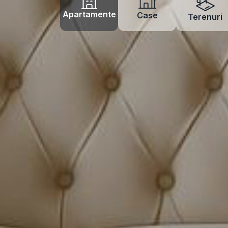
Apartamente
Case
Terenuri