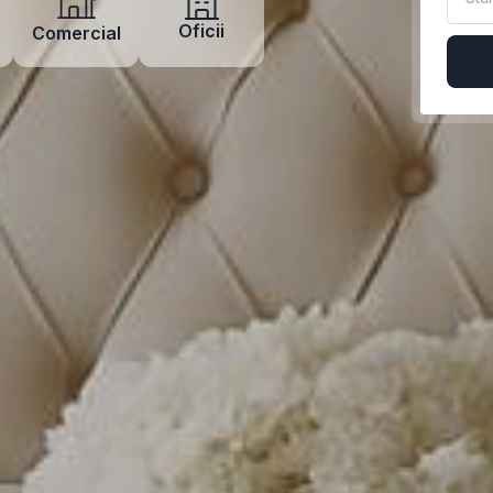
Oficii
Comercial