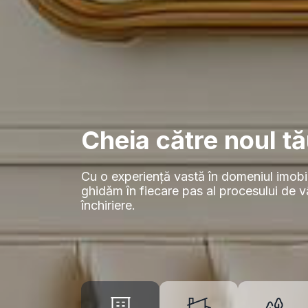
Cheia către noul tă
Cu o experiență vastă în domeniul imobil
ghidăm în fiecare pas al procesului de 
închiriere.