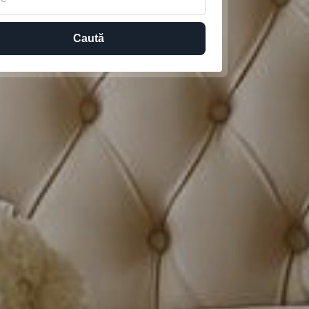
Caută