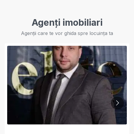
Agenți imobiliari
Agenții care te vor ghida spre locuința ta