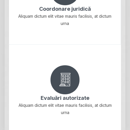
Coordonare juridică
Aliquam dictum elit vitae mauris facilisis, at dictum
urna
Evaluări autorizate
Aliquam dictum elit vitae mauris facilisis, at dictum
urna