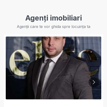
Agenți imobiliari
Agenții care te vor ghida spre locuința ta