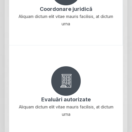
Coordonare juridică
Aliquam dictum elit vitae mauris facilisis, at dictum
urna
Evaluări autorizate
Aliquam dictum elit vitae mauris facilisis, at dictum
urna