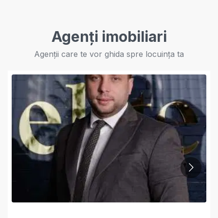
Agenți imobiliari
Agenții care te vor ghida spre locuința ta