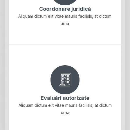
Coordonare juridică
Aliquam dictum elit vitae mauris facilisis, at dictum
urna
Evaluări autorizate
Aliquam dictum elit vitae mauris facilisis, at dictum
urna